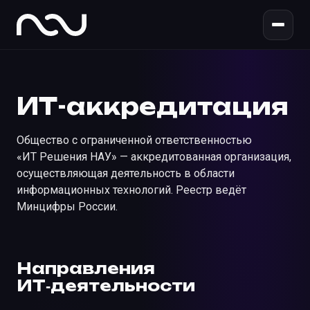
ИТ-
аккредитация
Общество с ограниченной ответственностью
«ИТ Решения НАУ» — аккредитованная организация,
осуществляющая деятельность в области
информационных технологий. Реестр ведёт
Минцифры России.
Направления
ИТ‑деятельности