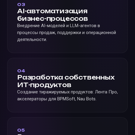
03
AI-автоматизация
бизнес-процессов
Внедрение AI-моделей и LLM-агентов в
процессы продаж, поддержки и операционной
деятельности.
04
Разработка собственных
ИТ-продуктов
Создание тиражируемых продуктов: Лента Про,
акселераторы для BPMSoft, Nau Bots.
05