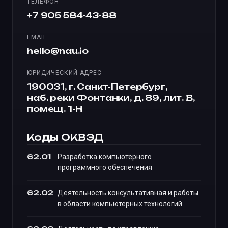
ТЕЛЕФОН
+7 905 584-43-88
EMAIL
hello@nau.io
ЮРИДИЧЕСКИЙ АДРЕС
190031, г. Санкт-Петербург,
наб. реки Фонтанки, д. 89, лит. В,
помещ. 1-Н
Коды ОКВЭД
62.01
Разработка компьютерного
программного обеспечения
62.02
Деятельность консультативная и работы
в области компьютерных технологий