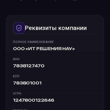
Реквизиты компании
ПОЛНОЕ НАИМЕНОВАНИЕ
ООО «ИТ РЕШЕНИЯ НАУ»
ИНН
7838127470
КПП
783801001
ОГРН
1247800122646