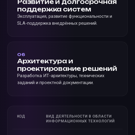
Развитие и долгосрочная
поддержка систем
Эксплуатация, развитие функциональности и
SLA-поддержка внедрённых решений.
06
Архитектура и
проектирование решений
Разработка ИТ-архитектуры, технических
заданий и проектной документации.
КОД
ВИД ДЕЯТЕЛЬНОСТИ В ОБЛАСТИ
ИНФОРМАЦИОННЫХ ТЕХНОЛОГИЙ