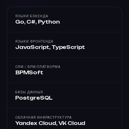
ЯЗЫКИ БЭКЕНДА
Go, C#, Python
ЯЗЫКИ ФРОНТЕНДА
JavaScript, TypeScript
CRM / BPM-ПЛАТФОРМА
BPMSoft
БАЗЫ ДАННЫХ
PostgreSQL
ОБЛАЧНАЯ ИНФРАСТРУКТУРА
Yandex Cloud, VK Cloud