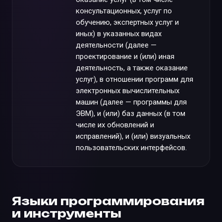
консультационных, услуг по
обучению, экспертных услуг и
иных) в указанных видах
деятельности (далее —
проектирование и (или) иная
деятельность, а также оказание
услуг), в отношении программ для
электронных вычислительных
машин (далее — программы для
ЭВМ), и (или) баз данных (в том
числе их обновлений и
исправлений), и (или) визуальных
пользовательских интерфейсов.
Языки программирования
и инструменты