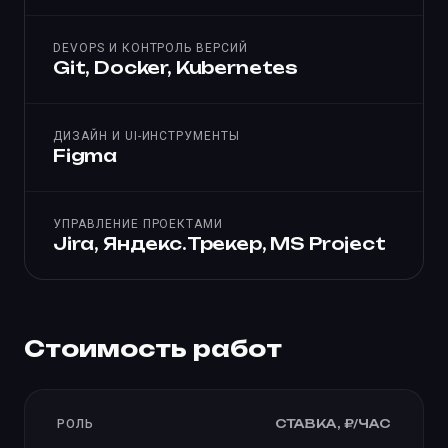
DEVOPS И КОНТРОЛЬ ВЕРСИЙ
Git, Docker, Kubernetes
ДИЗАЙН И UI-ИНСТРУМЕНТЫ
Figma
УПРАВЛЕНИЕ ПРОЕКТАМИ
Jira, Яндекс.Трекер, MS Project
Стоимость работ
СТАВКА, ₽/ЧАС
РОЛЬ